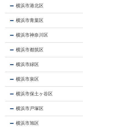
横浜市港北区
横浜市青葉区
横浜市神奈川区
横浜市都筑区
横浜市緑区
横浜市泉区
横浜市保土ヶ谷区
横浜市戸塚区
横浜市旭区