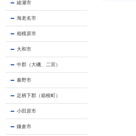
綾瀬市
海老名市
相模原市
大和市
中郡（大磯、二宮）
秦野市
足柄下郡（箱根町）
小田原市
鎌倉市