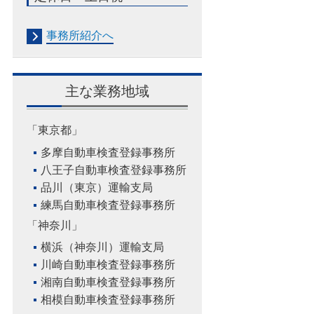
事務所紹介へ
主な業務地域
「東京都」
多摩自動車検査登録事務所
八王子自動車検査登録事務所
品川（東京）運輸支局
練馬自動車検査登録事務所
「神奈川」
横浜（神奈川）運輸支局
川崎自動車検査登録事務所
湘南自動車検査登録事務所
相模自動車検査登録事務所