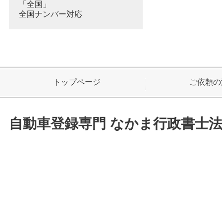
「全国」
全国ナンバー対応
トップページ
ご依頼の
自動車登録専門 なかま行政書士