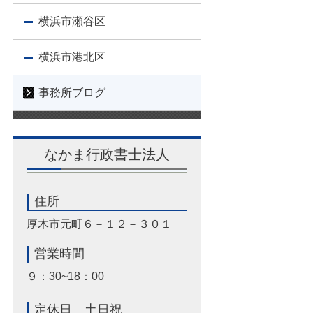
横浜市瀬谷区
横浜市港北区
事務所ブログ
なかま行政書士法人
住所
厚木市元町６－１２－３０１
営業時間
９：30~18：00
定休日 土日祝